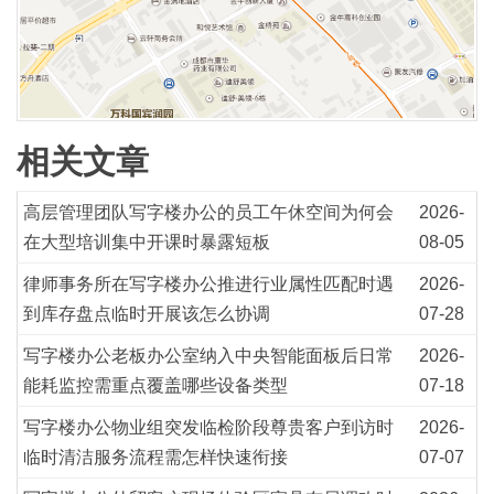
相关文章
高层管理团队写字楼办公的员工午休空间为何会
2026-
在大型培训集中开课时暴露短板
08-05
律师事务所在写字楼办公推进行业属性匹配时遇
2026-
到库存盘点临时开展该怎么协调
07-28
写字楼办公老板办公室纳入中央智能面板后日常
2026-
能耗监控需重点覆盖哪些设备类型
07-18
写字楼办公物业组突发临检阶段尊贵客户到访时
2026-
临时清洁服务流程需怎样快速衔接
07-07