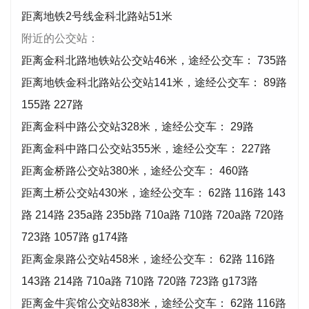
距离地铁2号线金科北路站51米
附近的公交站：
距离金科北路地铁站公交站46米，途经公交车： 735路
距离地铁金科北路站公交站141米，途经公交车： 89路
155路 227路
距离金科中路公交站328米，途经公交车： 29路
距离金科中路口公交站355米，途经公交车： 227路
距离金桥路公交站380米，途经公交车： 460路
距离土桥公交站430米，途经公交车： 62路 116路 143
路 214路 235a路 235b路 710a路 710路 720a路 720路
723路 1057路 g174路
距离金泉路公交站458米，途经公交车： 62路 116路
143路 214路 710a路 710路 720路 723路 g173路
距离金牛宾馆公交站838米，途经公交车： 62路 116路