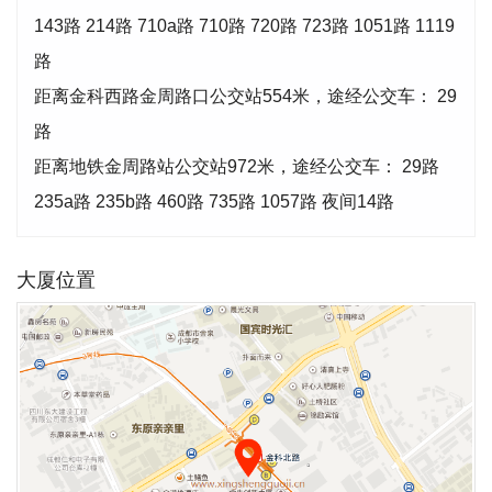
143路 214路 710a路 710路 720路 723路 1051路 1119
路
距离金科西路金周路口公交站554米，途经公交车： 29
路
距离地铁金周路站公交站972米，途经公交车： 29路
235a路 235b路 460路 735路 1057路 夜间14路
大厦位置