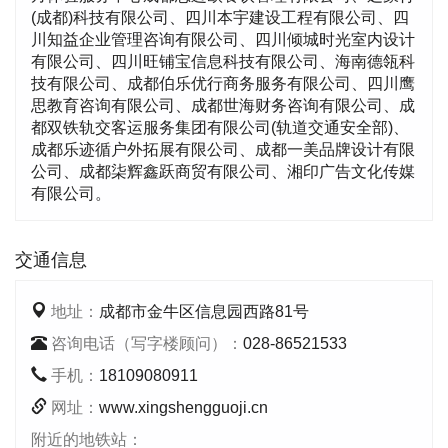
(成都)科技有限公司、四川本宇建设工程有限公司、四
川知益企业管理咨询有限公司、四川倾城时光室内设计
有限公司、四川旺铺宝信息科技有限公司、海南德瓴科
技有限公司、成都伯乐优行商务服务有限公司、四川鹰
思教育咨询有限公司、成都世海财务咨询有限公司、成
都双铁轨交客运服务集团有限公司(轨道交通安全部)、
成都乐迹循户外拓展有限公司、成都一美品牌设计有限
公司、成都柒辉鑫跃商贸有限公司、湘印广告文化传媒
有限公司。
交通信息
地址：
成都市金牛区信息园西路81号
咨询电话（写字楼顾问）：
028-86521533
手机：
18109080911
网址：
www.xingshengguoji.cn
附近的地铁站：