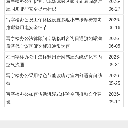
写字楼办公外贸客户现场体验区家具布局调改时
2026-
应同步哪些安全提示标识
06-27
写字楼办公员工午休区设置多组小型按摩椅需考
2026-
虑哪些用电安全细节
06-16
写字楼办公法律顾问专场临时咨询日遇预约爆满
2026-
后替代会议区筛选标准通常为何
06-05
在写字楼办公中怎样利用新风感应系统优化室内
2026-
空气流通
05-31
写字楼办公采用绿色节能玻璃对室内舒适有何助
2026-
益
05-25
写字楼办公如何借助沉浸式体验空间推动文化建
2026-
设
05-17