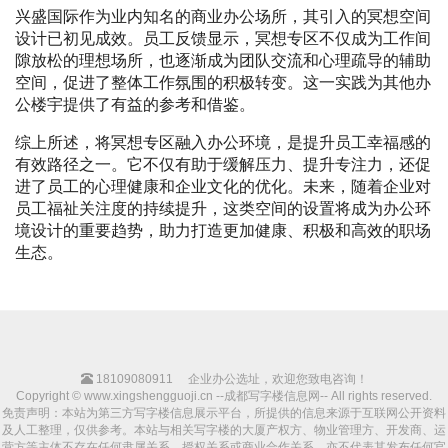
兴盛国际作为业内知名的商业办公场所，其引入的冥想空间
设计已初见成效。员工反馈显示，冥想专区不仅成为工作间
隙放松的理想场所，也逐渐成为团队交流和心理疏导的辅助
空间，促进了整体工作氛围的积极转变。这一实践为其他办
公楼宇提供了有益的参考和借鉴。
综上所述，将冥想专区融入办公环境，是提升员工幸福感的
有效路径之一。它不仅有助于缓解压力、提升专注力，还促
进了员工的心理健康和企业文化的优化。未来，随着企业对
员工福祉关注度的持续提升，这类空间的设置将成为办公环
境设计的重要趋势，助力打造更加健康、积极和高效的职场
生态。
18109080911
企业办公选址，欢迎您致电咨询！
Copyright © www.xingshengguoji.cn --成都写字楼信息网-- All rights reserved.
免责声明：本站为第三方写字楼信息展示平台，所提供的信息来源于互联网公开资料
及人工整理，仅供参考。本站与相关写字楼的大厦产权方、物业管理方、开发商、运
营方等主体不存在任何隶属关系、授权关系或商业合作关系，亦不代表其发布任何官