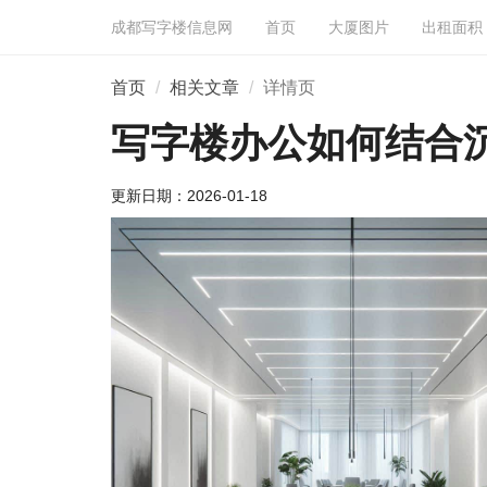
成都写字楼信息网
首页
大厦图片
出租面积
首页
相关文章
详情页
写字楼办公如何结合
更新日期：
2026-01-18