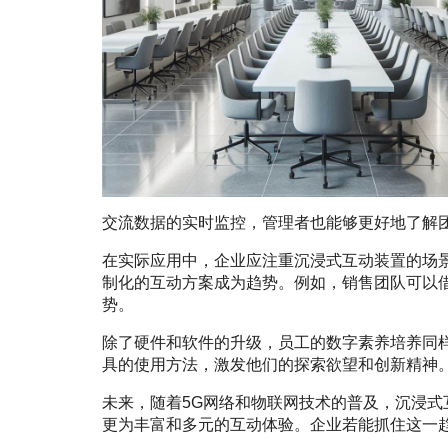
交流数据的实时监控，管理者也能够更好地了解
在实际应用中，企业应注重沉浸式互动装置的场
制化的互动方案成为趋势。例如，销售团队可以
势。
除了硬件和软件的升级，员工的数字素养培养同
具的使用方法，激发他们的探索欲望和创新精神
未来，随着5G网络和物联网技术的普及，沉浸
更为丰富和多元的互动体验。企业若能抓住这一