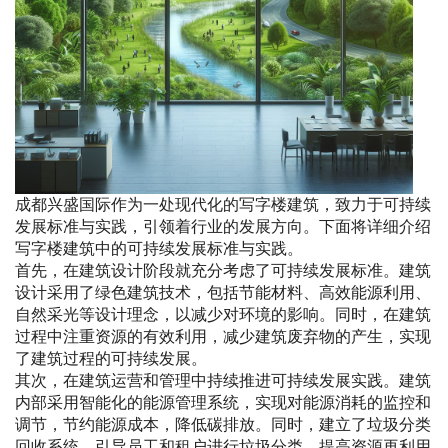
成都兴盛国际作为一处现代化的写字楼建筑，致力于可持续
发展标准与实践，引领着行业的发展方向。下面将详细介绍
写字楼建筑中的可持续发展标准与实践。
首先，在建筑设计阶段就充分考虑了可持续发展标准。建筑
设计采用了绿色建筑技术，包括节能材料、高效能源利用、
自然采光等设计理念，以减少对环境的影响。同时，在建筑
过程中注重资源的有效利用，减少建筑废弃物的产生，实现
了建筑过程的可持续发展。
其次，在建筑运营和管理中持续推进可持续发展实践。建筑
内部采用智能化的能源管理系统，实现对能源消耗的监控和
调节，节约能源成本，降低碳排放。同时，建立了垃圾分类
回收系统，引导员工和租户进行垃圾分类，提高资源再利用